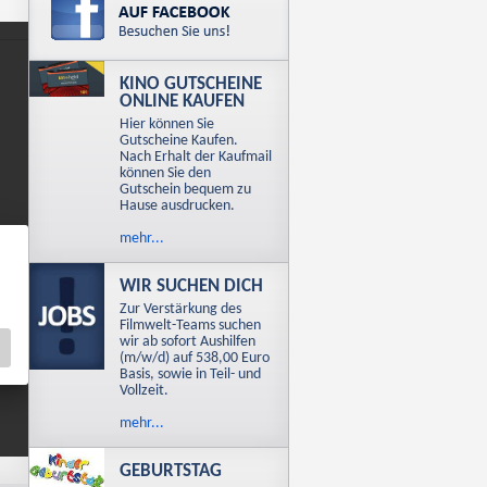
KINO GUTSCHEINE
ONLINE KAUFEN
Hier können Sie
Gutscheine Kaufen.
Nach Erhalt der Kaufmail
können Sie den
Gutschein bequem zu
Hause ausdrucken.
mehr...
WIR SUCHEN DICH
Zur Verstärkung des
Filmwelt-Teams suchen
wir ab sofort Aushilfen
(m/w/d) auf 538,00 Euro
Basis, sowie in Teil- und
Vollzeit.
mehr...
GEBURTSTAG