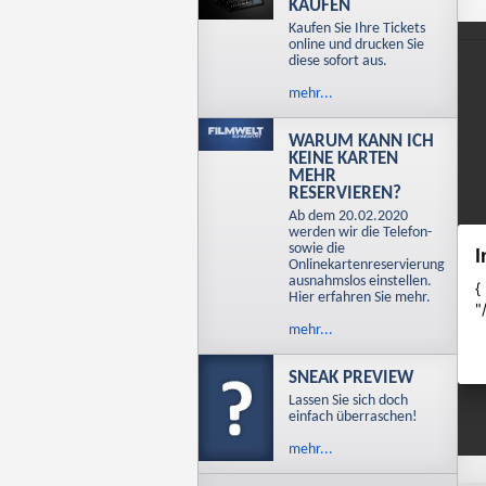
KAUFEN
Kaufen Sie Ihre Tickets
online und drucken Sie
diese sofort aus.
mehr...
WARUM KANN ICH
KEINE KARTEN
MEHR
RESERVIEREN?
Ab dem 20.02.2020
werden wir die Telefon-
sowie die
Onlinekartenreservierung
ausnahmslos einstellen.
Hier erfahren Sie mehr.
mehr...
SNEAK PREVIEW
Lassen Sie sich doch
einfach überraschen!
mehr...