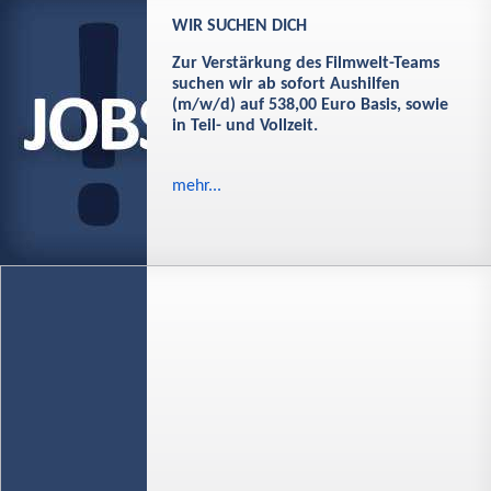
WIR SUCHEN DICH
Zur Verstärkung des Filmwelt-Teams
suchen wir ab sofort Aushilfen
(m/w/d) auf 538,00 Euro Basis, sowie
in Teil- und Vollzeit.
mehr...