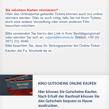
Sie möchten Karten stornieren?
Über das Onlineportal gekaufte Tickets können auch nur online
storniert werden. Dies ist auch nötig, falls Sie mit Ihren Tickets
doch eine andere Vorstellung oder einen anderen Film
besuchen möchten.
Bitte verwenden Sie hierzu den Link in Ihrer Bestätigungsmail
oder wenden Sie sich an:
Telefon:
+49 (0)
support@kinoheld.de
3871 211 4040
Bitte beachten Sie, dass Ihr Vertragspartner bei Online-Ticket-
Käufen die Fa. Kinoheld.de ist.
KINO GUTSCHEINE ONLINE KAUFEN
Hier können Sie Gutscheine Kaufen.
Nach Erhalt der Kaufmail können Sie
den Gutschein bequem zu Hause
ausdrucken.