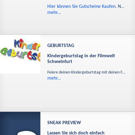
Hier können Sie Gutscheine Kaufen
. N…
mehr...
GEBURTSTAG
Kindergeburtstag in der Filmwelt
Schweinfurt
Feiere deinen Kindergeburtstag mit deinen F…
mehr...
SNEAK PREVIEW
Lassen Sie sich doch einfach