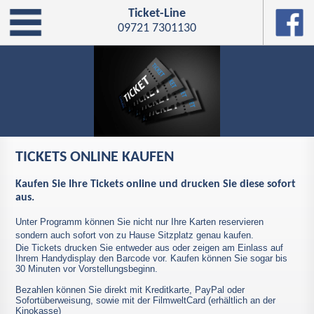
Ticket-Line
09721 7301130
TICKETS ONLINE KAUFEN
Kaufen Sie Ihre Tickets online und drucken Sie diese sofort
aus.
Unter Programm können Sie nicht nur Ihre Karten reservieren
sondern auch sofort von zu Hause Sitzplatz genau kaufen.
Die Tickets drucken Sie entweder aus oder zeigen am Einlass auf
Ihrem Handydisplay den Barcode vor. Kaufen können Sie sogar bis
30 Minuten vor Vorstellungsbeginn.
Bezahlen können Sie direkt mit Kreditkarte, PayPal oder
Sofortüberweisung, sowie mit der FilmweltCard (erhältlich an der
Kinokasse)