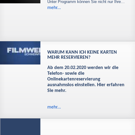
Unter Programm können Sie nicht nur Ihre…
mehr...
WARUM KANN ICH KEINE KARTEN
MEHR RESERVIEREN?
Ab dem 20.02.2020 werden wir die
Telefon- sowie die
Onlinekartenreservierung
ausnahmslos einstellen. Hier erfahren
Sie mehr.
mehr...