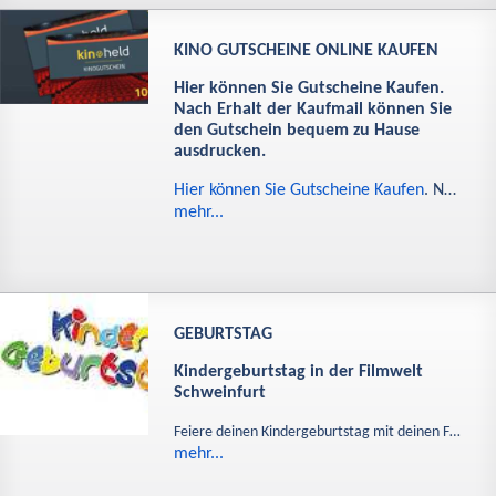
KINO GUTSCHEINE ONLINE KAUFEN
Hier können Sie Gutscheine Kaufen.
Nach Erhalt der Kaufmail können Sie
den Gutschein bequem zu Hause
ausdrucken.
Hier können Sie Gutscheine Kaufen
. N…
mehr...
GEBURTSTAG
Kindergeburtstag in der Filmwelt
Schweinfurt
Feiere deinen Kindergeburtstag mit deinen F…
mehr...