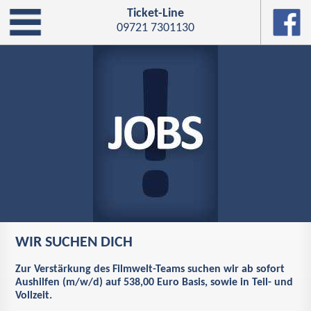
Ticket-Line
09721 7301130
WIR SUCHEN DICH
Zur Verstärkung des Filmwelt-Teams suchen wir ab sofort
Aushilfen (m/w/d) auf 538,00 Euro Basis, sowie in Teil- und
Vollzeit.