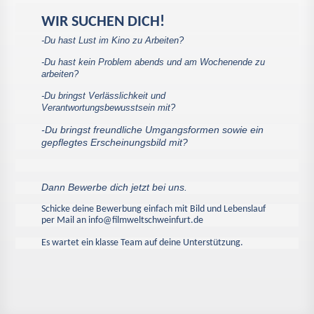
WIR SUCHEN DICH!
-Du hast Lust im Kino zu Arbeiten?
-Du hast kein Problem abends und am Wochenende zu
arbeiten?
-Du bringst Verlässlichkeit und
Verantwortungsbewusstsein mit?
-Du bringst freundliche Umgangsformen sowie ein
gepflegtes Erscheinungsbild mit?
Dann Bewerbe dich jetzt bei uns.
Schicke deine Bewerbung einfach mit Bild und Lebenslauf
per Mail an info@filmweltschweinfurt.de
Es wartet ein klasse Team auf deine Unterstützung.