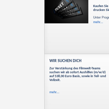
Kaufen Sie 
drucken Sie
Unter Prog
mehr...
WIR SUCHEN DICH
Zur Verstärkung des Filmwelt-Teams
suchen wir ab sofort Aushilfen (m/w/d)
auf 538,00 Euro Basis, sowie in Teil- und
Vollzeit.
mehr...