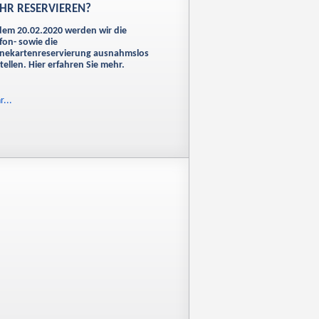
HR RESERVIEREN?
dem 20.02.2020 werden wir die
fon- sowie die
inekartenreservierung ausnahmslos
tellen. Hier erfahren Sie mehr.
...